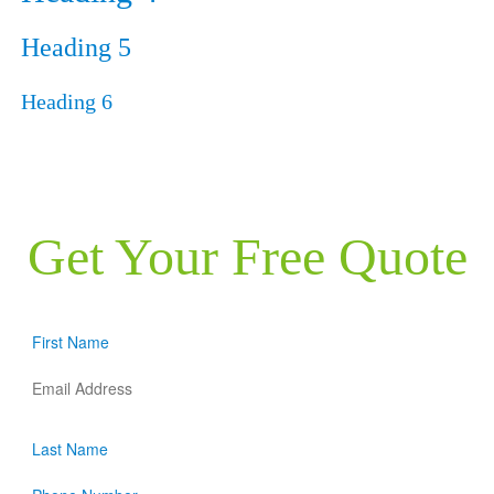
Heading 5
Heading 6
Get Your Free Quote